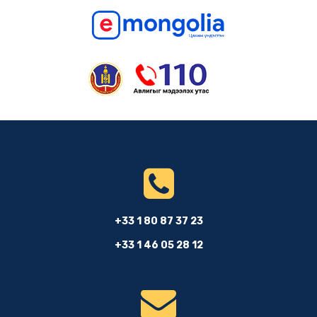
+33 1 80 87 37 23
+33 1 46 05 28 12