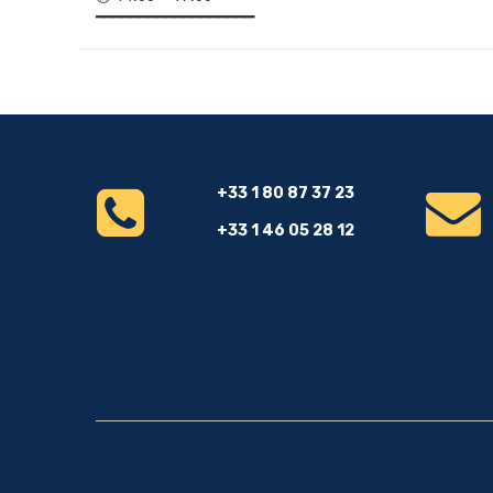
━━━━━━━━━━━━━━━━━━
+33 1 80 87 37 23
+33 1 46 05 28 12