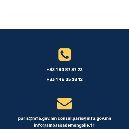
+33 1 80 87 37 23
+33 1 46 05 28 12
paris@mfa.gov.mn
consul.paris@mfa.gov.mn
info@ambassademongolie.fr