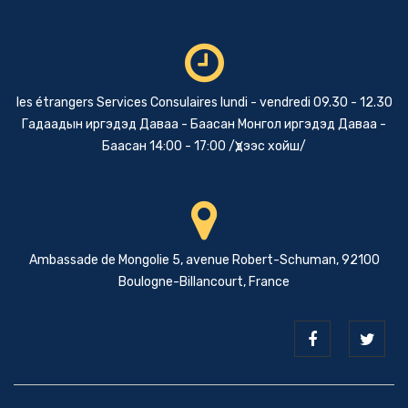
les étrangers Services Consulaires lundi - vendredi 09.30 - 12.30
Гадаадын иргэдэд Даваа - Баасан Монгол иргэдэд Даваа -
Баасан 14:00 - 17:00 /Үдээс хойш/
Ambassade de Mongolie 5, avenue Robert-Schuman, 92100
Boulogne-Billancourt, France