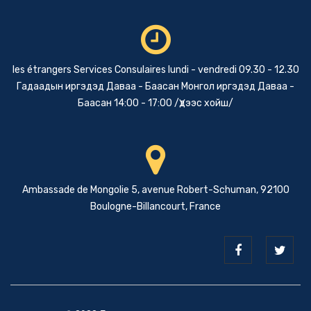
les étrangers Services Consulaires lundi - vendredi 09.30 - 12.30
Гадаадын иргэдэд Даваа - Баасан Монгол иргэдэд Даваа -
Баасан 14:00 - 17:00 /Үдээс хойш/
Ambassade de Mongolie 5, avenue Robert-Schuman, 92100
Boulogne-Billancourt, France