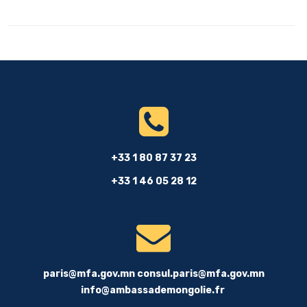
+33 1 80 87 37 23
+33 1 46 05 28 12
paris@mfa.gov.mn
consul.paris@mfa.gov.mn
info@ambassademongolie.fr