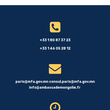
+33 1 80 87 37 23
+33 1 46 05 28 12
paris@mfa.gov.mn
consul.paris@mfa.gov.mn
info@ambassademongolie.fr