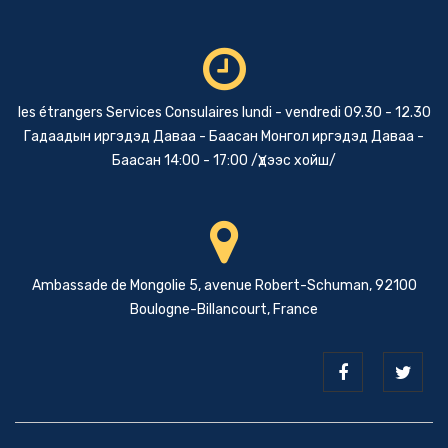
les étrangers Services Consulaires lundi - vendredi 09.30 - 12.30
Гадаадын иргэдэд Даваа - Баасан Монгол иргэдэд Даваа -
Баасан 14:00 - 17:00 /Үдээс хойш/
Ambassade de Mongolie 5, avenue Robert-Schuman, 92100
Boulogne-Billancourt, France