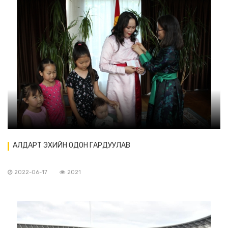
АЛДАРТ ЭХИЙН ОДОН ГАРДУУЛАВ
2022-06-17
2021