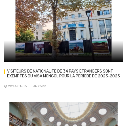
VISITEURS DE NATIONALITE DE 34 PAYS ETRANGERS SONT
EXEMPTES DU VISA MONGOL POUR LA PERIODE DE 2023-2025
2023-01-06
2699