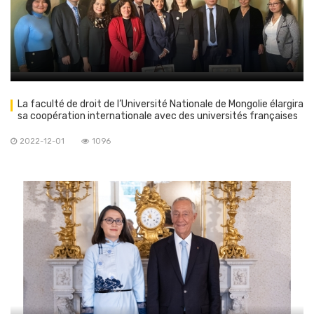
La faculté de droit de l’Université Nationale de Mongolie élargira
sa coopération internationale avec des universités françaises
2022-12-01
1096