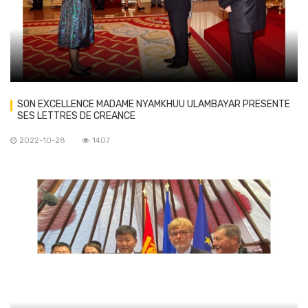
SON EXCELLENCE MADAME NYAMKHUU ULAMBAYAR PRESENTE
SES LETTRES DE CREANCE
2022-10-28
1407