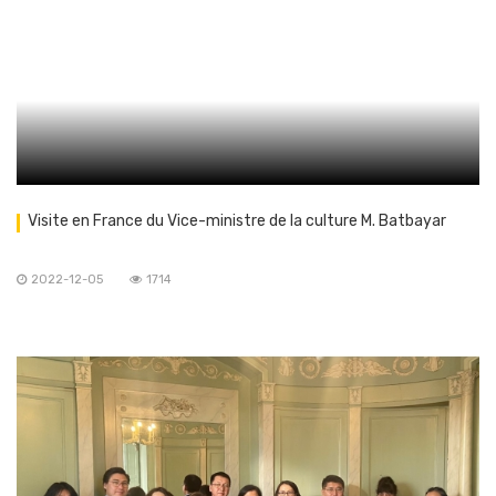
Visite en France du Vice-ministre de la culture M. Batbayar
2022-12-05
1714