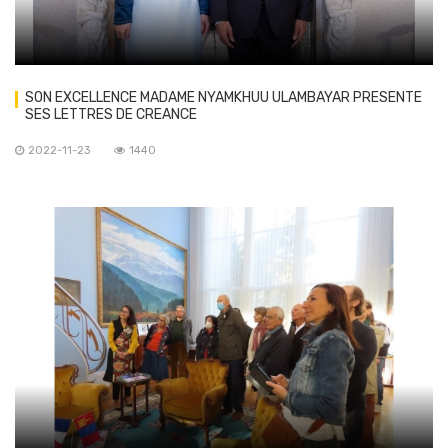
SON EXCELLENCE MADAME NYAMKHUU ULAMBAYAR PRESENTE
SES LETTRES DE CREANCE
2022-11-23
1440