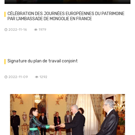
CÉLÉBRATION DES JOURNÉES EUROPÉENNES DU PATRIMOINE
PAR L’AMBASSADE DE MONGOLIE EN FRANCE
2022-11-16
1979
Signature du plan de travail conjoint
2022-11-09
1292