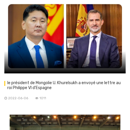
le président de Mongolie U. Khurelsukh a envoyé une lettre au
roi Philippe VI d'Espagne
2022-06-06
1011