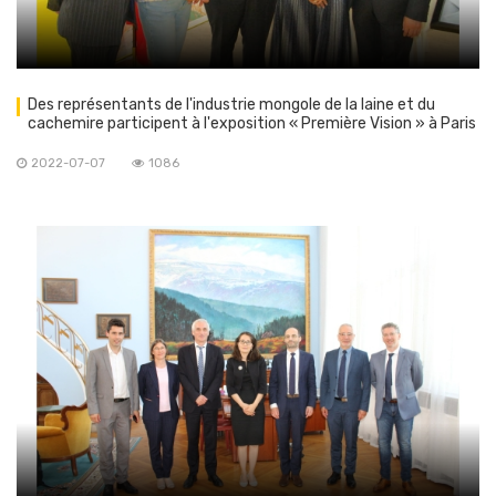
Des représentants de l'industrie mongole de la laine et du
cachemire participent à l'exposition « Première Vision » à Paris
2022-07-07
1086