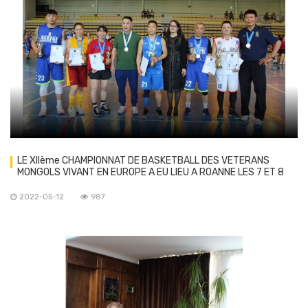
LE XIIème CHAMPIONNAT DE BASKETBALL DES VETERANS
MONGOLS VIVANT EN EUROPE A EU LIEU A ROANNE LES 7 ET 8
MAI
2022-05-12
987