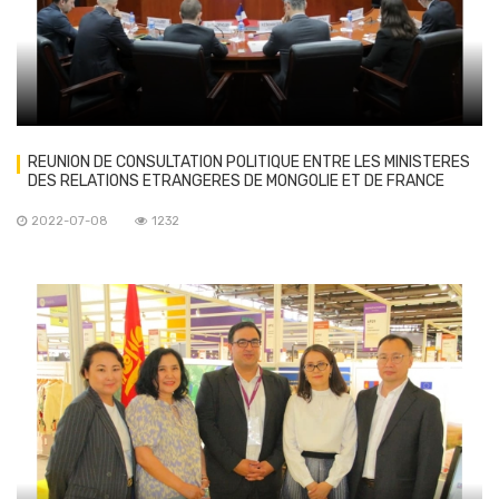
REUNION DE CONSULTATION POLITIQUE ENTRE LES MINISTERES
DES RELATIONS ETRANGERES DE MONGOLIE ET DE FRANCE
2022-07-08
1232