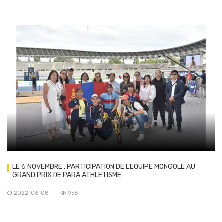
LE 6 NOVEMBRE : PARTICIPATION DE L’EQUIPE MONGOLE AU
GRAND PRIX DE PARA ATHLETISME
2022-06-08
956