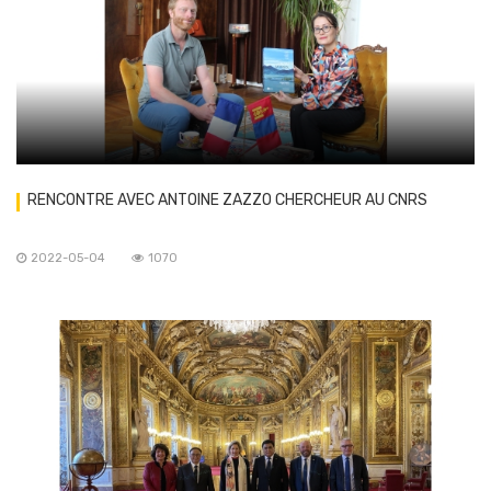
RENCONTRE AVEC ANTOINE ZAZZO CHERCHEUR AU CNRS
2022-05-04
1070