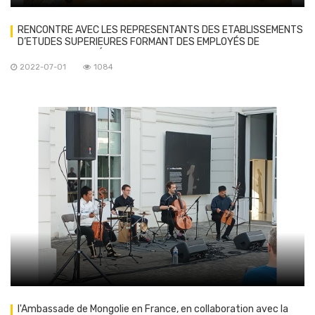
RENCONTRE AVEC LES REPRESENTANTS DES ETABLISSEMENTS
D’ETUDES SUPERIEURES FORMANT DES EMPLOYÉS DE
L'INDUSTRIE NUCLÉAIRE
2022-07-01
1084
l'Ambassade de Mongolie en France, en collaboration avec la