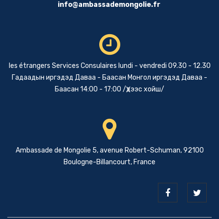
info@ambassademongolie.fr
les étrangers Services Consulaires lundi - vendredi 09.30 - 12.30
Гадаадын иргэдэд Даваа - Баасан Монгол иргэдэд Даваа -
Баасан 14:00 - 17:00 /Үдээс хойш/
Ambassade de Mongolie 5, avenue Robert-Schuman, 92100
Boulogne-Billancourt, France