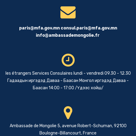
paris@mfa.gov.mn
consul.paris@mfa.gov.mn
info@ambassademongolie.fr
les étrangers Services Consulaires lundi - vendredi 09.30 - 12.30
Гадаадын иргэдэд Даваа - Баасан Монгол иргэдэд Даваа -
Баасан 14:00 - 17:00 /Үдээс хойш/
Ambassade de Mongolie 5, avenue Robert-Schuman, 92100
Boulogne-Billancourt, France