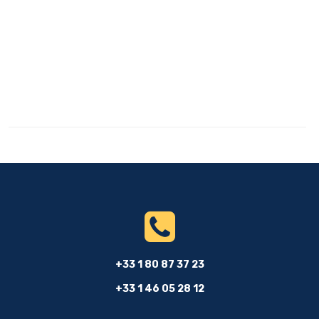
+33 1 80 87 37 23
+33 1 46 05 28 12