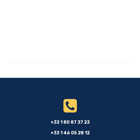
+33 1 80 87 37 23
+33 1 46 05 28 12