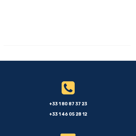
+33 1 80 87 37 23
+33 1 46 05 28 12