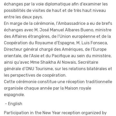
échanges par la voie diplomatique afin d’examiner les
possibilités de visites de haut et de très haut niveau
entre les deux pays.
En marge de la cérémonie, l’Ambassadrice a eu de brefs
échanges avec M. José Manuel Albares Bueno, ministre
des Affaires étrangères, de l’Union européenne et de la
Coopération du Royaume d’Espagne, M. Luis Fonseca,
Directeur général chargé des Amériques, de l’Europe
orientale, de l’Asie et du Pacifique au sein du ministère,
ainsi qu’avec Mme Shaikha Al Nowais, Secrétaire
générale d’ONU Tourisme, sur les relations bilatérales et
les perspectives de coopération.
Cette cérémonie constitue une réception traditionnelle
organisée chaque année par la Maison royale
espagnole.
- English
Participation in the New Year reception organized by