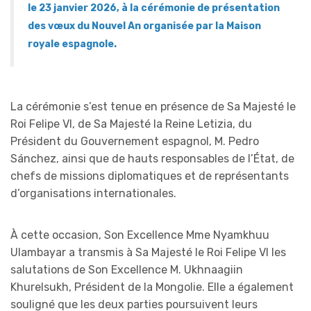
le 23 janvier 2026, à la cérémonie de présentation
des vœux du Nouvel An organisée par la Maison
royale espagnole.
La cérémonie s’est tenue en présence de Sa Majesté le
Roi Felipe VI, de Sa Majesté la Reine Letizia, du
Président du Gouvernement espagnol, M. Pedro
Sánchez, ainsi que de hauts responsables de l’État, de
chefs de missions diplomatiques et de représentants
d’organisations internationales.
À cette occasion, Son Excellence Mme Nyamkhuu
Ulambayar a transmis à Sa Majesté le Roi Felipe VI les
salutations de Son Excellence M. Ukhnaagiin
Khurelsukh, Président de la Mongolie. Elle a également
souligné que les deux parties poursuivent leurs