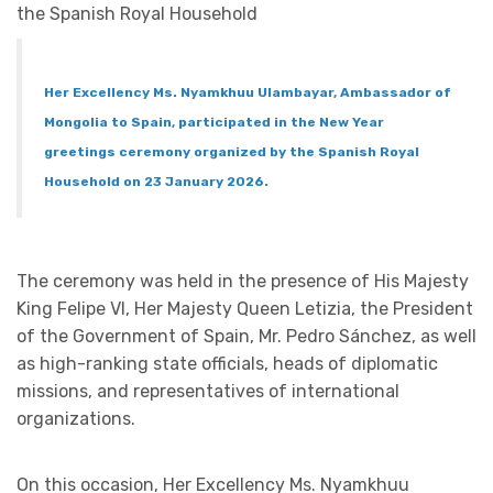
the Spanish Royal Household
Her Excellency Ms. Nyamkhuu Ulambayar, Ambassador of
Mongolia to Spain, participated in the New Year
greetings ceremony organized by the Spanish Royal
Household on 23 January 2026.
The ceremony was held in the presence of His Majesty
King Felipe VI, Her Majesty Queen Letizia, the President
of the Government of Spain, Mr. Pedro Sánchez, as well
as high-ranking state officials, heads of diplomatic
missions, and representatives of international
organizations.
On this occasion, Her Excellency Ms. Nyamkhuu