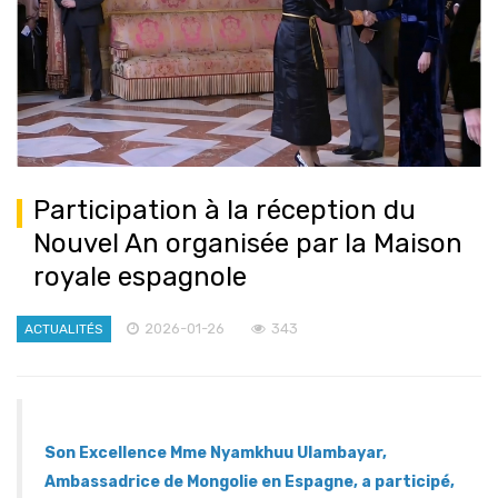
Participation à la réception du
Nouvel An organisée par la Maison
royale espagnole
2026-01-26
343
ACTUALITÉS
Son Excellence Mme Nyamkhuu Ulambayar,
Ambassadrice de Mongolie en Espagne, a participé,