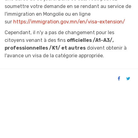
soumettre votre demande en se rendant au service de
l'immigration en Mongolie ou en ligne
sur
https://immigration.gov.mn/en/visa-extension/
Cependant, il n'y a pas de changement pour les
citoyens venant à des fins
officielles /A1-A3/,
professionnelles /K1/ et autres
doivent obtenir à
l'avance un visa de la catégorie appropriée.