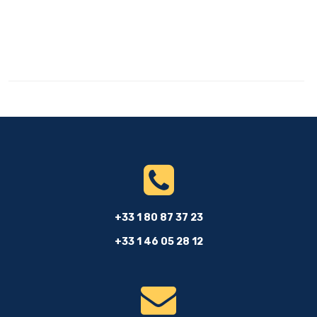
+33 1 80 87 37 23
+33 1 46 05 28 12