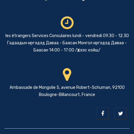
les étrangers Services Consulaires lundi - vendredi 09.30 - 12.30
Гадаадын иргэдэд Даваа - Баасан Монгол иргэдэд Даваа -
Баасан 14:00 - 17:00 /Үдээс хойш/
Ambassade de Mongolie 5, avenue Robert-Schuman, 92100
Boulogne-Billancourt, France