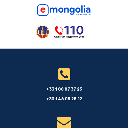
+33 1 80 87 37 23
+33 1 46 05 28 12